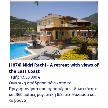
[1874]
Nidri Rachi - A retreat with views of
the East Coast
Τιμή:
1.950.000 €
Ονειρική απόδραση πάνω από τα
Πριγκηπονήσια που προσφέρουν ιδιωτικότητα
και 360 μοίρες μαγευτική θέα στη θάλασσα και
το βουνό