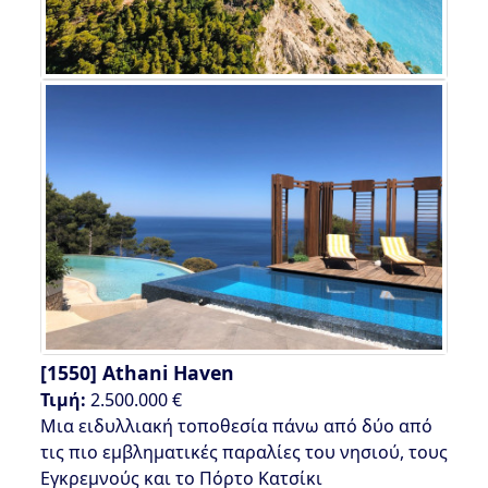
[1550]
Athani Haven
Τιμή:
2.500.000 €
Μια ειδυλλιακή τοποθεσία πάνω από δύο από
τις πιο εμβληματικές παραλίες του νησιού, τους
Εγκρεμνούς και το Πόρτο Κατσίκι