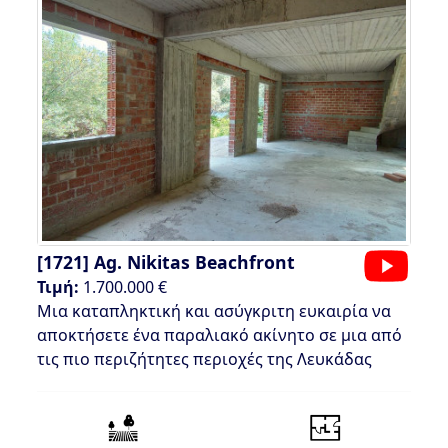
[1721]
Ag. Nikitas Beachfront
Τιμή:
1.700.000 €
Μια καταπληκτική και ασύγκριτη ευκαιρία να
αποκτήσετε ένα παραλιακό ακίνητο σε μια από
τις πιο περιζήτητες περιοχές της Λευκάδας