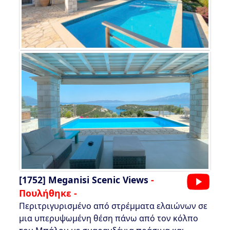
[1752]
Meganisi Scenic Views
-
Πουλήθηκε -
Περιτριγυρισμένο από στρέμματα ελαιώνων σε
μια υπερυψωμένη θέση πάνω από τον κόλπο