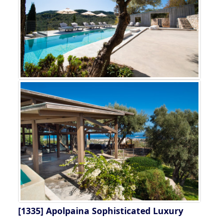
[1335]
Apolpaina Sophisticated Luxury