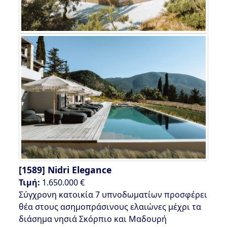
[1589]
Nidri Elegance
Τιμή:
1.650.000 €
Σύγχρονη κατοικία 7 υπνοδωματίων προσφέρει
θέα στους ασημοπράσινους ελαιώνες μέχρι τα
διάσημα νησιά Σκόρπιο και Μαδουρή