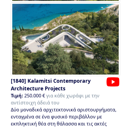
[1840]
Kalamitsi Contemporary
Architecture Projects
Τιμή:
250.000 €
για κάθε χωράφι με την
αντίστοιχη άδειά του
Δύο μοναδικά αρχιτεκτονικά αριστουργήματα,
ενταγμένα σε ένα φυσικό περιβάλλον με
εκπληκτική θέα στη θάλασσα και τις ακτές