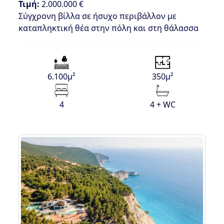
Τιμή:
2.000.000 €
Σύγχρονη βίλλα σε ήσυχο περιβάλλον με
καταπληκτική θέα στην πόλη και στη θάλασσα
6.100μ²
350μ²
4
4 + WC